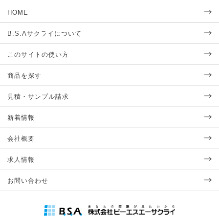
HOME
B.S.Aサクライについて
このサイトの使い方
商品を探す
見積・サンプル請求
新着情報
会社概要
求人情報
お問い合わせ