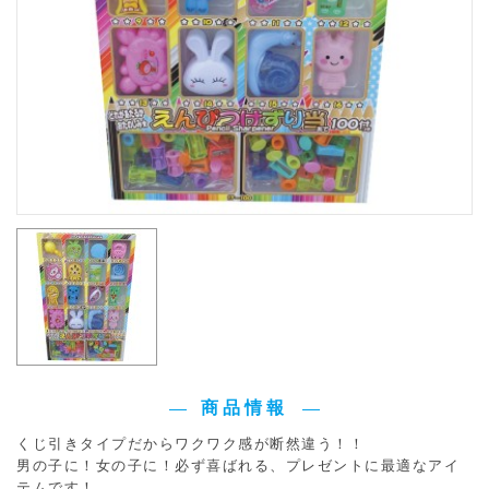
商品情報
くじ引きタイプだからワクワク感が断然違う！！
男の子に！女の子に！必ず喜ばれる、プレゼントに最適なアイ
テムです！