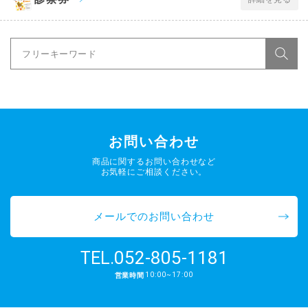
お問い合わせ
商品に関するお問い合わせなど
お気軽にご相談ください。
メールでのお問い合わせ
052-805-1181
TEL.
10:00~17:00
営業時間