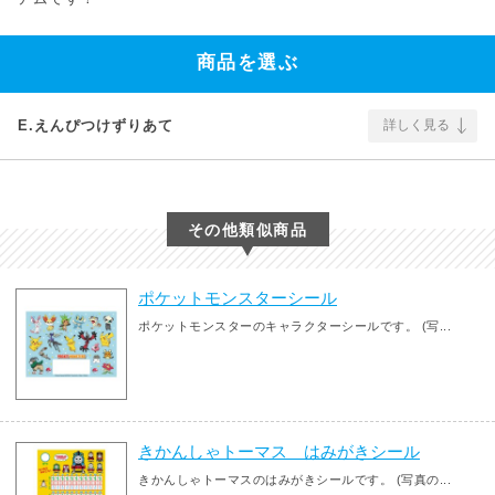
商品を選ぶ
E.えんぴつけずりあて
詳しく見る
その他類似商品
ポケットモンスターシール
ポケットモンスターのキャラクターシールです。 (写...
きかんしゃトーマス はみがきシール
きかんしゃトーマスのはみがきシールです。 (写真の...