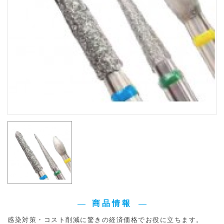
商品情報
感染対策・コスト削減に驚きの経済価格でお役に立ちます。