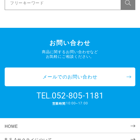
お問い合わせ
商品に関するお問い合わせなど
お気軽にご相談ください。
メールでのお問い合わせ
052-805-1181
TEL.
10:00~17:00
営業時間
HOME
B.S.Aサクライについて