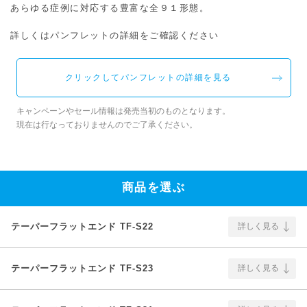
あらゆる症例に対応する豊富な全９１形態。
詳しくはパンフレットの詳細をご確認ください
クリックしてパンフレットの詳細を見る
キャンペーンやセール情報は発売当初のものとなります。
現在は行なっておりませんのでご了承ください。
商品を選ぶ
テーパーフラットエンド TF-S22
詳しく見る
テーパーフラットエンド TF-S23
詳しく見る