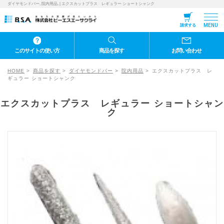
ダイヤモンドバー, 院内用品, | エクスカットプラス レギュラー ショートシャンク
MENU
請求する
このサイトの使い方
商品を探す
お問い合わせ
HOME
商品を探す
ダイヤモンドバー
院内用品
エクスカットプラス レ
ギュラー ショートシャンク
エクスカットプラス レギュラー ショートシャン
ク