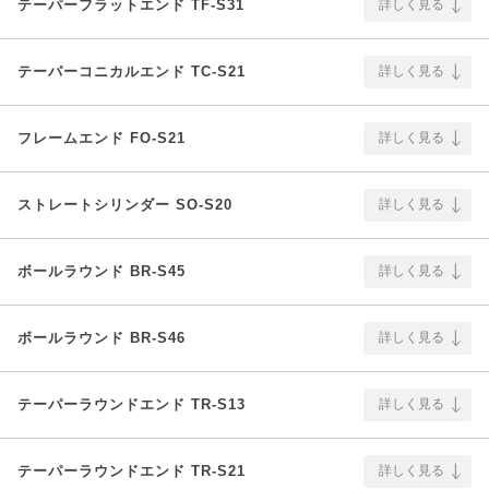
テーパーフラットエンド TF-S31
詳しく見る
テーパーコニカルエンド TC-S21
詳しく見る
フレームエンド FO-S21
詳しく見る
ストレートシリンダー SO-S20
詳しく見る
ボールラウンド BR-S45
詳しく見る
ボールラウンド BR-S46
詳しく見る
テーパーラウンドエンド TR-S13
詳しく見る
テーパーラウンドエンド TR-S21
詳しく見る