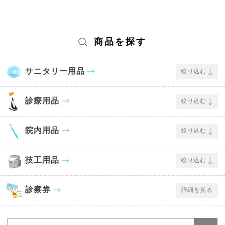
商品を探す
サニタリー用品
絞り込む
診療用品
絞り込む
院内用品
絞り込む
技工用品
絞り込む
診察券
詳細を見る