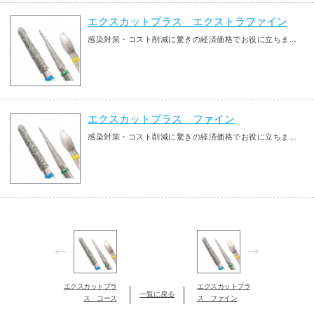
エクスカットプラス エクストラファイン
感染対策・コスト削減に驚きの経済価格でお役に立ちま...
エクスカットプラス ファイン
感染対策・コスト削減に驚きの経済価格でお役に立ちま...
エクスカットプラ
エクスカットプラ
一覧に戻る
ス コース
ス ファイン