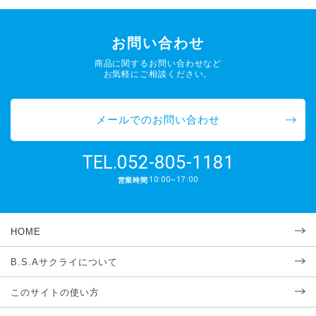
お問い合わせ
商品に関するお問い合わせなど
お気軽にご相談ください。
メールでのお問い合わせ
052-805-1181
TEL.
10:00~17:00
営業時間
HOME
B.S.Aサクライについて
このサイトの使い方