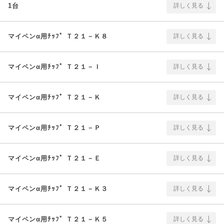
1台
詳しく見る
マイペンα用ﾁｯﾌﾟ Ｔ２１－Ｋ８
詳しく見る
マイペンα用ﾁｯﾌﾟ Ｔ２１－Ｉ
詳しく見る
マイペンα用ﾁｯﾌﾟ Ｔ２１－Ｋ
詳しく見る
マイペンα用ﾁｯﾌﾟ Ｔ２１－Ｐ
詳しく見る
マイペンα用ﾁｯﾌﾟ Ｔ２１－Ｅ
詳しく見る
マイペンα用ﾁｯﾌﾟ Ｔ２１－Ｋ３
詳しく見る
マイペンα用ﾁｯﾌﾟ Ｔ２１－Ｋ５
詳しく見る