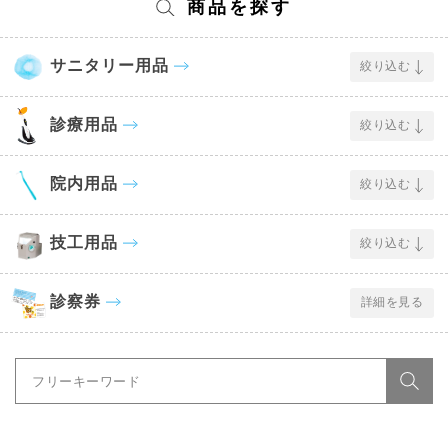
商品を探す
サニタリー用品
絞り込む
診療用品
絞り込む
院内用品
絞り込む
技工用品
絞り込む
診察券
詳細を見る