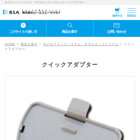
モデルクイックシステム・モデルカップシステム, | クイックアダプター
MENU
請求する
このサイトの使い方
商品を探す
お問い合わせ
HOME
商品を探す
モデルクイックシステム・モデルカップシステム
クイッ
クアダプター
クイックアダプター