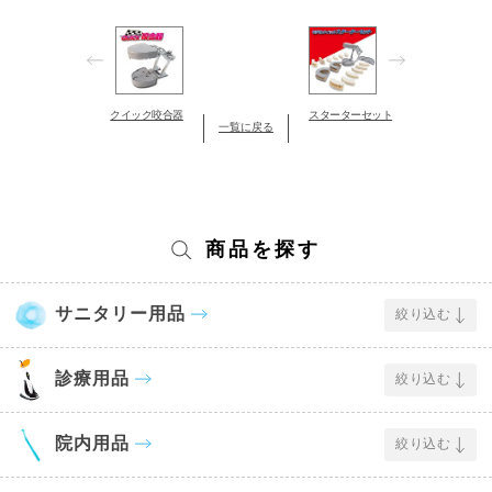
クイック咬合器
スターターセット
一覧に戻る
商品を探す
サニタリー用品
絞り込む
診療用品
絞り込む
院内用品
絞り込む