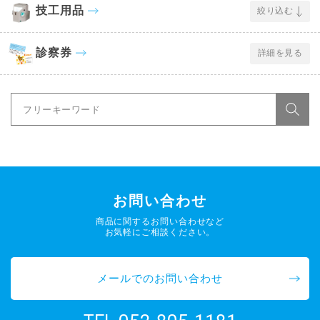
技工用品
絞り込む
診察券
詳細を見る
お問い合わせ
商品に関するお問い合わせなど
お気軽にご相談ください。
メールでのお問い合わせ