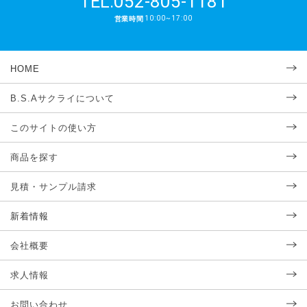
052-805-1181
TEL.
10:00~17:00
営業時間
HOME
B.S.Aサクライについて
このサイトの使い方
商品を探す
見積・サンプル請求
新着情報
会社概要
求人情報
お問い合わせ