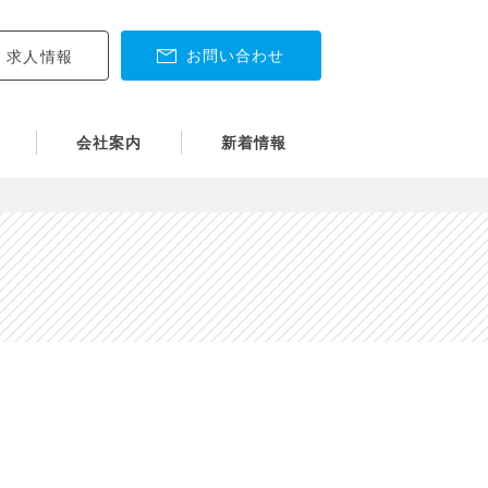
お問い合わせ
求人情報
会社案内
新着情報