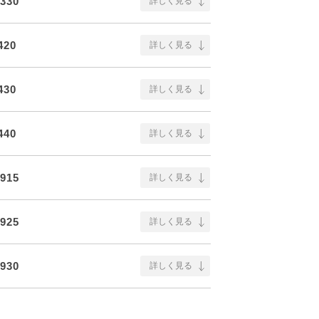
330
詳しく見る
420
詳しく見る
430
詳しく見る
440
詳しく見る
915
詳しく見る
925
詳しく見る
930
詳しく見る