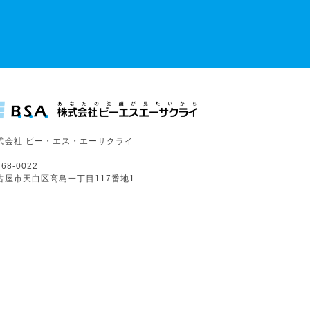
式会社 ビー・エス・エーサクライ
68-0022
古屋市天白区高島一丁目117番地1