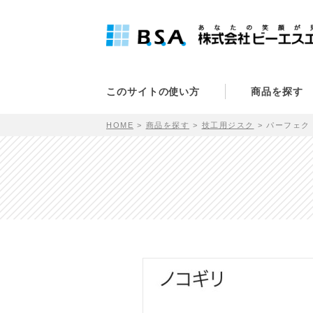
このサイトの使い方
商品を探す
HOME
商品を探す
技工用ジスク
パーフェク