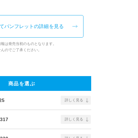
てパンフレットの詳細を見る
情報は発売当初のものとなります。
せんのでご了承ください。
商品を選ぶ
25
詳しく見る
317
詳しく見る