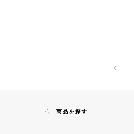
商品を探す