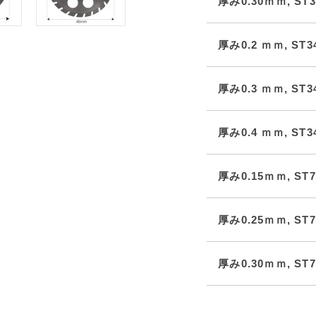
厚み0.30ｍｍ, ST3
厚み0.2 ｍｍ, ST3
厚み0.3 ｍｍ, ST3
厚み0.4 ｍｍ, ST3
厚み0.15ｍｍ, ST7
厚み0.25ｍｍ, ST7
厚み0.30ｍｍ, ST7