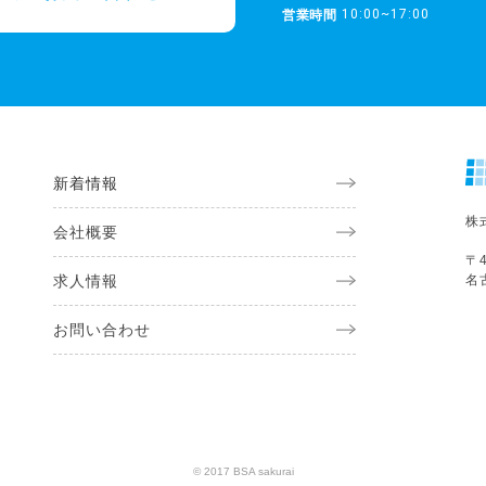
10:00~17:00
営業時間
新着情報
株
会社概要
〒4
求人情報
名
お問い合わせ
© 2017 BSA sakurai