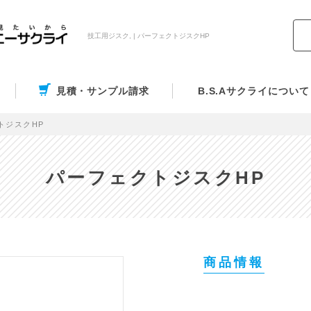
技工用ジスク, | パーフェクトジスクHP
見積・サンプル請求
B.S.Aサクライについて
トジスクHP
パーフェクトジスクHP
商品情報