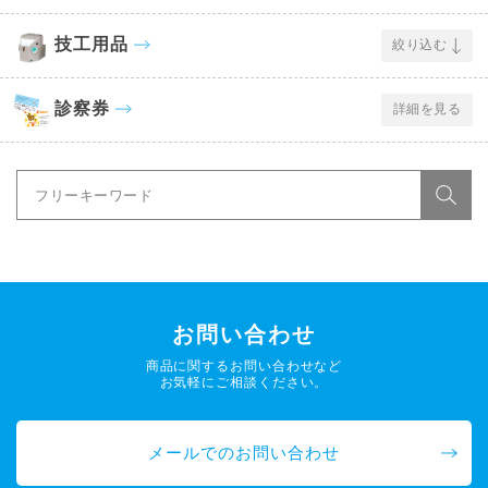
技工用品
絞り込む
診察券
詳細を見る
お問い合わせ
商品に関するお問い合わせなど
お気軽にご相談ください。
メールでのお問い合わせ