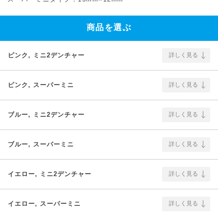
商品を選ぶ
ピンク, ミニ2デンチャー
詳しく見る
ピンク, スーパーミニ
詳しく見る
ブルー, ミニ2デンチャー
詳しく見る
ブルー, スーパーミニ
詳しく見る
イエロー, ミニ2デンチャー
詳しく見る
イエロー, スーパーミニ
詳しく見る