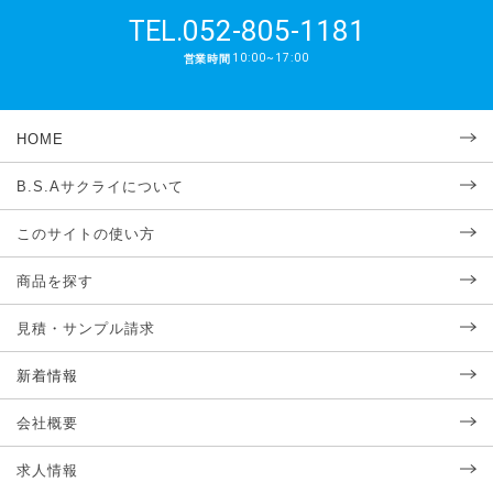
052-805-1181
TEL.
10:00~17:00
営業時間
HOME
B.S.Aサクライについて
このサイトの使い方
商品を探す
見積・サンプル請求
新着情報
会社概要
求人情報