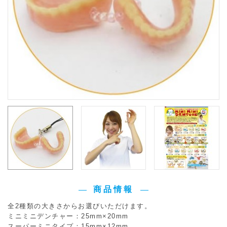
商品情報
全2種類の大きさからお選びいただけます。
ミニミニデンチャー：25mm×20mm
スーパーミニタイプ：15mm×12mm