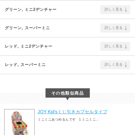
グリーン, ミニ2デンチャー
詳しく見る
グリーン, スーパーミニ
詳しく見る
レッド, ミニ2デンチャー
詳しく見る
レッド, スーパーミニ
詳しく見る
その他類似商品
JOY Kid’sくじ引きカプセルタイプ
ミニミニあつめるんです 1.ミニミニ...