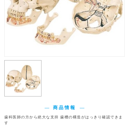
商品情報
歯科医師の方から絶大な支持 歯槽の構造がはっきり確認できま
す