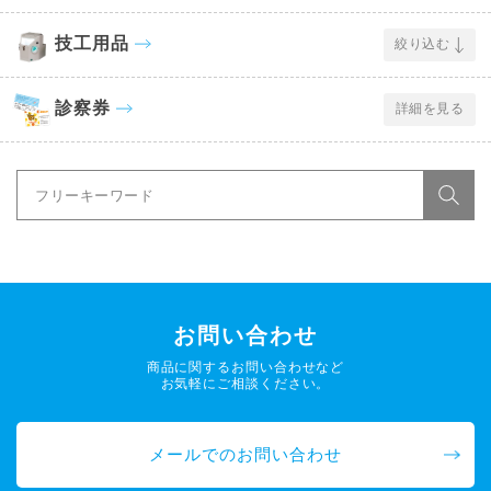
技工用品
絞り込む
診察券
詳細を見る
お問い合わせ
商品に関するお問い合わせなど
お気軽にご相談ください。
メールでのお問い合わせ