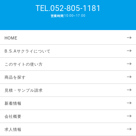
052-805-1181
TEL.
10:00~17:00
営業時間
HOME
B.S.Aサクライについて
このサイトの使い方
商品を探す
見積・サンプル請求
新着情報
会社概要
求人情報