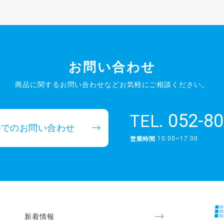
お問い合わせ
商品に関するお問い合わせなど
お気軽にご相談ください。
052-80
TEL.
ルでのお問い合わせ
10:00~17:00
営業時間
新着情報