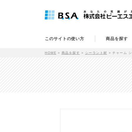
このサイトの使い方
商品を探す
HOME
商品を探す
シーラント材
チャーム 