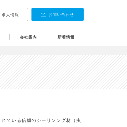
お問い合わせ
求人情報
会社案内
新着情報
されている信頼のシーリンング材（虫