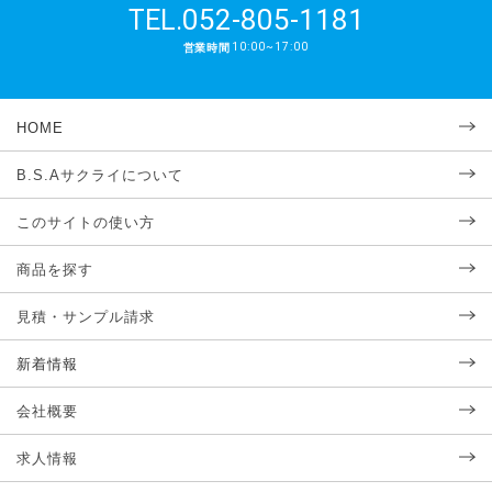
052-805-1181
TEL.
10:00~17:00
営業時間
HOME
B.S.Aサクライについて
このサイトの使い方
商品を探す
見積・サンプル請求
新着情報
会社概要
求人情報