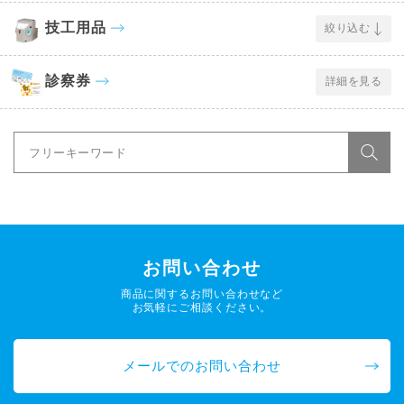
技工用品
絞り込む
診察券
詳細を見る
お問い合わせ
商品に関するお問い合わせなど
お気軽にご相談ください。
メールでのお問い合わせ