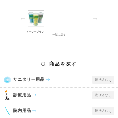
イージーブラシ
一覧に戻る
商品を探す
サニタリー用品
絞り込む
診療用品
絞り込む
院内用品
絞り込む