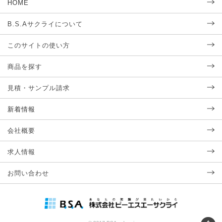
HOME
B.S.Aサクライについて
このサイトの使い方
商品を探す
見積・サンプル請求
新着情報
会社概要
求人情報
お問い合わせ