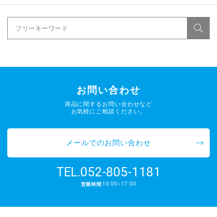
お問い合わせ
商品に関するお問い合わせなど
お気軽にご相談ください。
メールでのお問い合わせ
052-805-1181
TEL.
10:00~17:00
営業時間