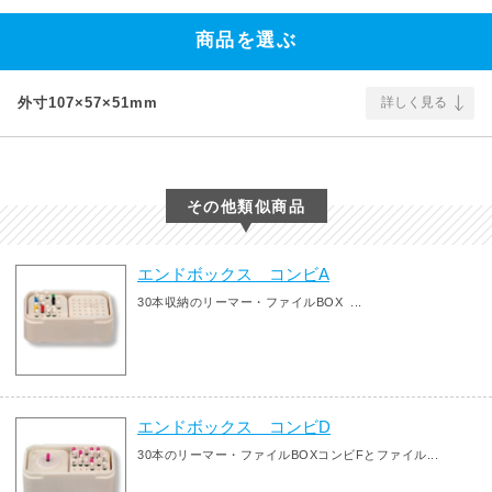
商品を選ぶ
外寸107×57×51mm
詳しく見る
その他類似商品
エンドボックス コンビA
30本収納のリーマー・ファイルBOX ...
エンドボックス コンビD
30本のリーマー・ファイルBOXコンビFとファイル...