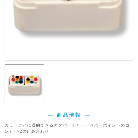
商品情報
カラーごとに収納できるガタパーチャー・ペパーポイントのコ
ンビH×2の組み合わせ