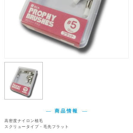
商品情報
高密度ナイロン植毛
スクリュータイプ・毛先フラット