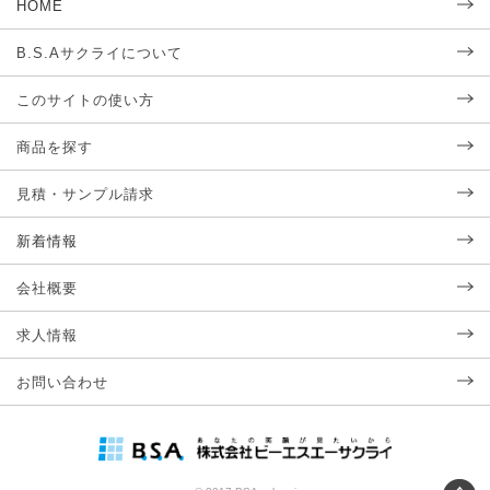
HOME
B.S.Aサクライについて
このサイトの使い方
商品を探す
見積・サンプル請求
新着情報
会社概要
求人情報
お問い合わせ