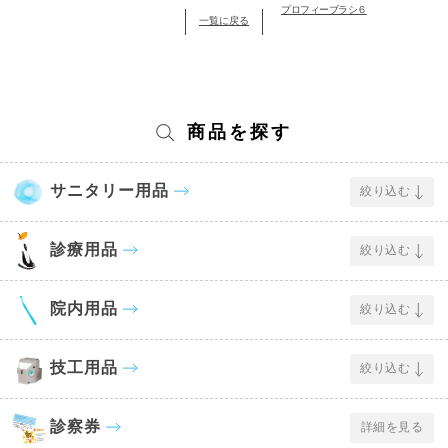
プロフィーブラシ６
一覧に戻る
商品を探す
サニタリー用品
絞り込む
診療用品
絞り込む
院内用品
絞り込む
技工用品
絞り込む
診察券
詳細を見る