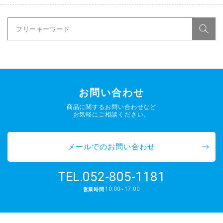
お問い合わせ
商品に関するお問い合わせなど
お気軽にご相談ください。
メールでのお問い合わせ
052-805-1181
TEL.
10:00~17:00
営業時間