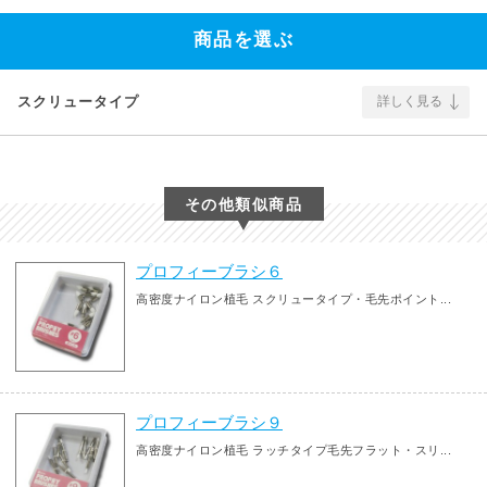
商品を選ぶ
スクリュータイプ
詳しく見る
その他類似商品
プロフィーブラシ６
高密度ナイロン植毛 スクリュータイプ・毛先ポイント...
プロフィーブラシ９
高密度ナイロン植毛 ラッチタイプ毛先フラット・スリ...