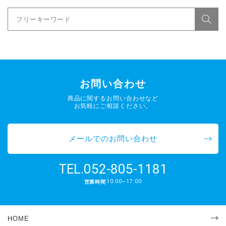
お問い合わせ
商品に関するお問い合わせなど
お気軽にご相談ください。
メールでのお問い合わせ
052-805-1181
TEL.
10:00~17:00
営業時間
HOME