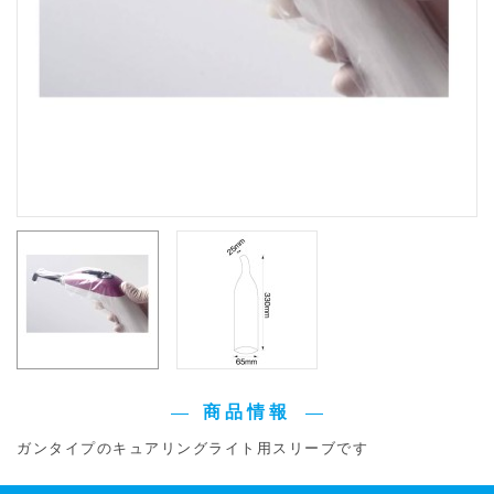
商品情報
ガンタイプのキュアリングライト用スリーブです