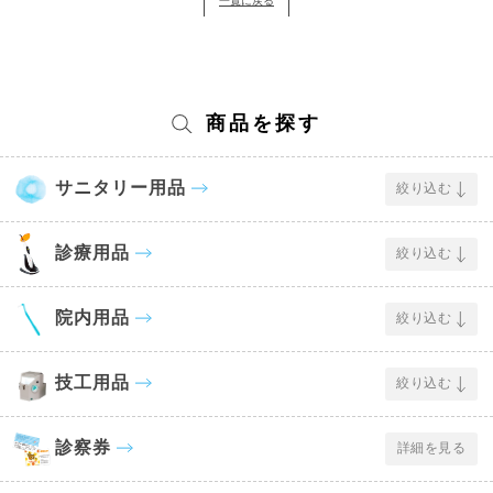
一覧に戻る
商品を探す
サニタリー用品
絞り込む
診療用品
絞り込む
院内用品
絞り込む
技工用品
絞り込む
診察券
詳細を見る