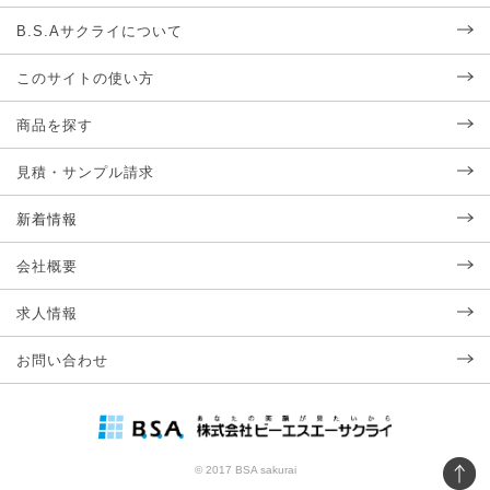
B.S.Aサクライについて
このサイトの使い方
商品を探す
見積・サンプル請求
新着情報
会社概要
求人情報
お問い合わせ
© 2017 BSA sakurai