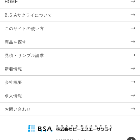
HOME
B.S.Aサクライについて
このサイトの使い方
商品を探す
見積・サンプル請求
新着情報
会社概要
求人情報
お問い合わせ