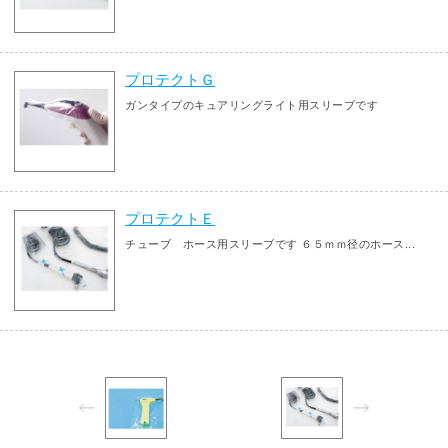
プロテクトＧ
ガンタイプのキュアリングライト用スリーブです
プロテクトＥ
チューブ ホース用スリーブです ６５ｍｍ径のホース...