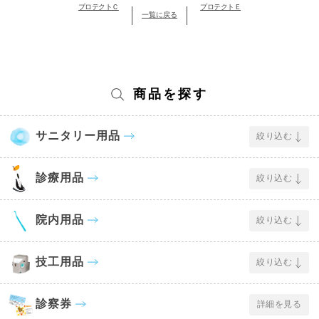
プロテクトＣ
プロテクトＥ
一覧に戻る
商品を探す
サニタリー用品
絞り込む
診療用品
絞り込む
院内用品
絞り込む
技工用品
絞り込む
診察券
詳細を見る