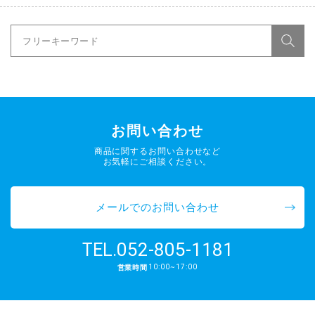
お問い合わせ
商品に関するお問い合わせなど
お気軽にご相談ください。
メールでのお問い合わせ
052-805-1181
TEL.
10:00~17:00
営業時間