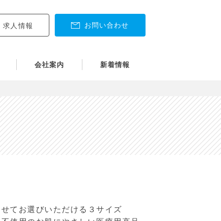
お問い合わせ
求人情報
会社案内
新着情報
わせてお選びいただける３サイズ