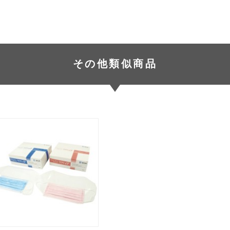
その他類似商品