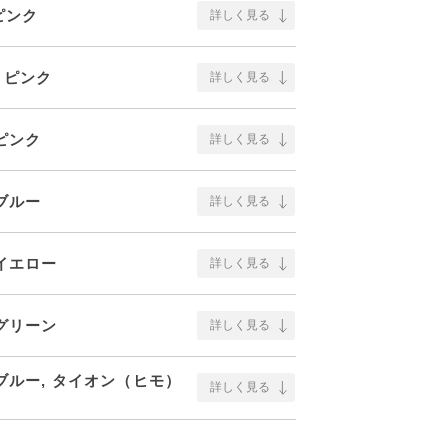
 ピンク
詳しく見る
, ピンク
詳しく見る
 ピンク
詳しく見る
 ブルー
詳しく見る
 イエロー
詳しく見る
 グリーン
詳しく見る
, ブルー, タイオン（ヒモ）
詳しく見る