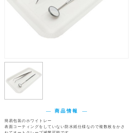
商品情報
簡易包装のホワイトレー
表面コーティングをしていない防水紙仕様なので複数枚をかさ
ねてオートクレーブ滅菌可能です