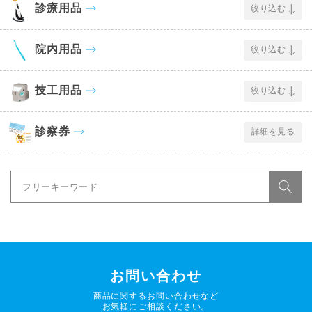
診療用品
絞り込む
院内用品
絞り込む
技工用品
絞り込む
診察券
詳細を見る
お問い合わせ
商品に関するお問い合わせなど
お気軽にご相談ください。