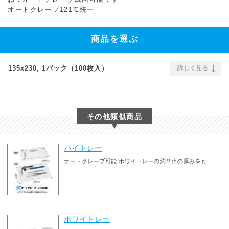
オートクレーブ121℃統一
商品を選ぶ
135x230, 1パック（100枚入）
詳しく見る
その他類似商品
ハイトレー
オートクレーブ可能 ホワイトレーの約２倍の厚みをも...
ホワイトレー