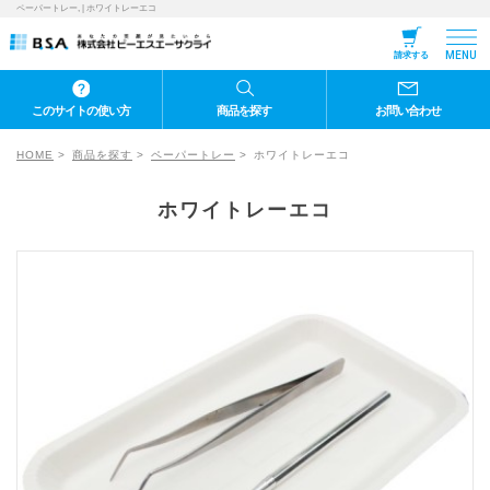
ペーパートレー, | ホワイトレーエコ
MENU
請求する
このサイトの使い方
商品を探す
お問い合わせ
HOME
商品を探す
ペーパートレー
ホワイトレーエコ
ホワイトレーエコ