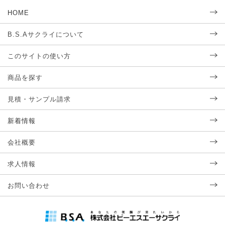
HOME
B.S.Aサクライについて
このサイトの使い方
商品を探す
見積・サンプル請求
新着情報
会社概要
求人情報
お問い合わせ