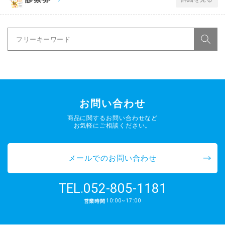
お問い合わせ
商品に関するお問い合わせなど
お気軽にご相談ください。
メールでのお問い合わせ
052-805-1181
TEL.
10:00~17:00
営業時間