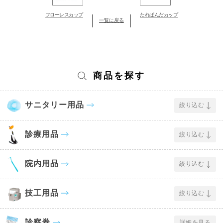
フローレスカップ
たれぱんだカップ
一覧に戻る
商品を探す
サニタリー用品
絞り込む
診療用品
絞り込む
院内用品
絞り込む
技工用品
絞り込む
診察券
詳細を見る