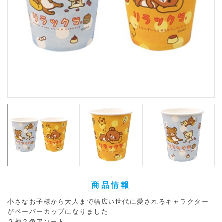
商品情報
小さなお子様から大人まで幅広い世代に愛されるキャラクター
がペーパーカップになりました
２柄２色アソート