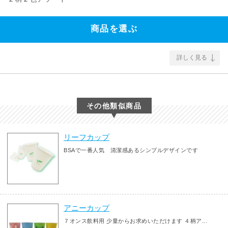
商品を選ぶ
詳しく見る
その他類似商品
リーフカップ
BSAで一番人気 清潔感あるシンプルデザインです
アニーカップ
７オンス飲料用 少量からお求めいただけます ４柄ア...