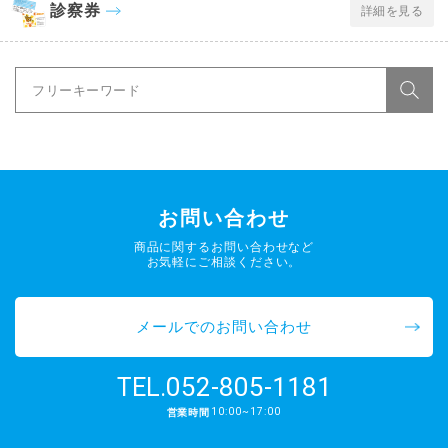
診察券
詳細を見る
お問い合わせ
商品に関するお問い合わせなど
お気軽にご相談ください。
メールでのお問い合わせ
052-805-1181
TEL.
10:00~17:00
営業時間