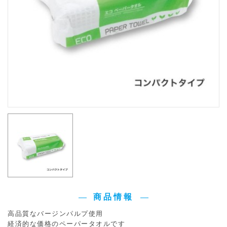
商品情報
高品質なバージンパルプ使用
経済的な価格のペーパータオルです