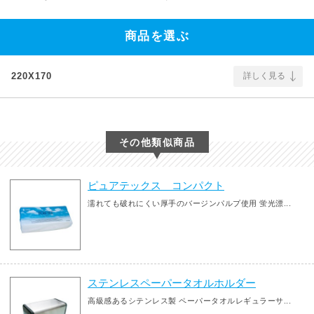
商品を選ぶ
220X170
詳しく見る
その他類似商品
ピュアテックス コンパクト
濡れても破れにくい厚手のバージンパルプ使用 蛍光漂...
ステンレスペーパータオルホルダー
高級感あるシテンレス製 ペーパータオルレギュラーサ...