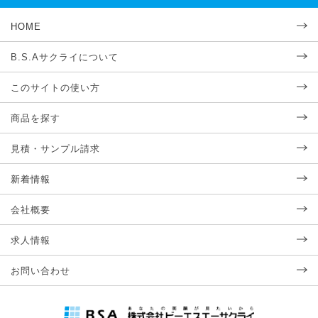
HOME
B.S.Aサクライについて
このサイトの使い方
商品を探す
見積・サンプル請求
新着情報
会社概要
求人情報
お問い合わせ