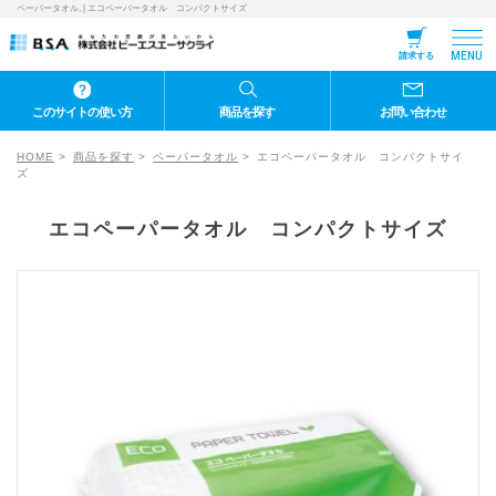
ペーパータオル, | エコペーパータオル コンパクトサイズ
MENU
請求する
このサイトの使い方
商品を探す
お問い合わせ
HOME
商品を探す
ペーパータオル
エコペーパータオル コンパクトサイ
ズ
エコペーパータオル コンパクトサイズ