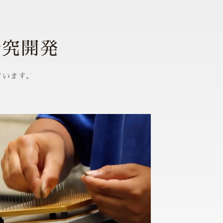
研究開発
ています。