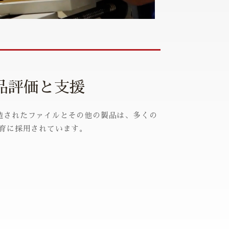
品評価と支援
、製造されたファイルとその他の製品は、多くの
育に採用されています。