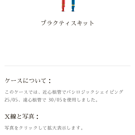
プラクティスキット
ケースについて：
このケースでは、近心根管でバシロジックシェイピング
25/05、遠心根管で 30/05を使用しました。
X線と写真：
写真をクリックして拡大表示します。