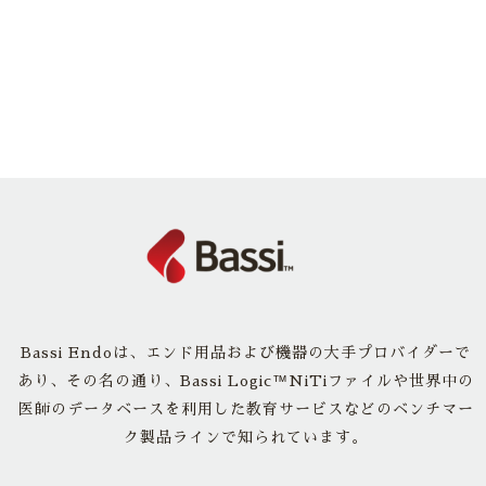
Bassi Endoは、エンド用品および機器の大手プロバイダーで
あり、その名の通り、Bassi Logic™NiTiファイルや世界中の
医師のデータベースを利用した教育サービスなどのベンチマー
ク製品ラインで知られています。