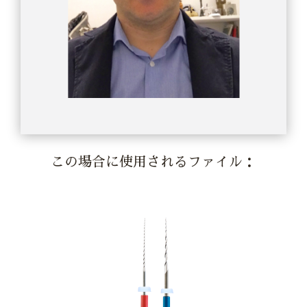
この場合に使用されるファイル：