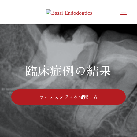
臨床症例の結果
ケーススタディを閲覧する