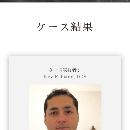
ケース結果
ケース実行者：
Key Fabiano, DDS