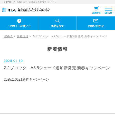
Z-1ブロック A3.5シェード追加新発売 新春キャンペーン
MENU
請求する
このサイトの使い方
商品を探す
お問い合わせ
HOME
新着情報
Z-1ブロック A3.5シェード追加新発売 新春キャンペーン
新着情報
2025.01.10
Z-1ブロック A3.5シェード追加新発売 新春キャンペーン
2025.1.06Z1新春キャンペーン