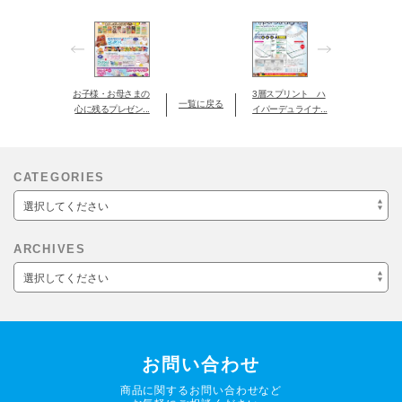
お子様・お母さまの
3層スプリント ハ
一覧に戻る
心に残るプレゼン...
イパーデュライナ...
CATEGORIES
選択してください
ARCHIVES
選択してください
お問い合わせ
商品に関するお問い合わせなど