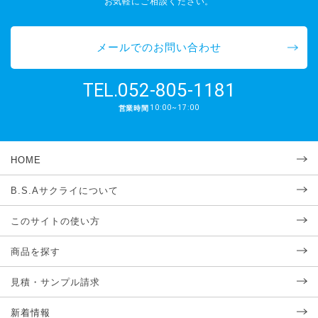
お気軽にご相談ください。
メールでのお問い合わせ
052-805-1181
TEL.
10:00~17:00
営業時間
HOME
B.S.Aサクライについて
このサイトの使い方
商品を探す
見積・サンプル請求
新着情報