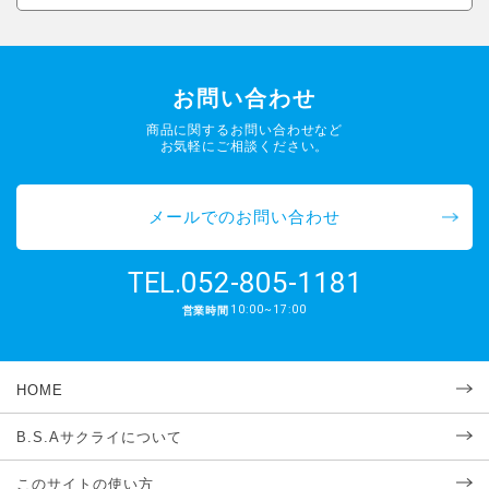
お問い合わせ
商品に関するお問い合わせなど
お気軽にご相談ください。
メールでのお問い合わせ
052-805-1181
TEL.
10:00~17:00
営業時間
HOME
B.S.Aサクライについて
このサイトの使い方