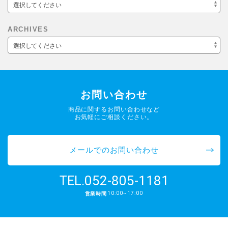
選択してください
ARCHIVES
選択してください
お問い合わせ
商品に関するお問い合わせなど
お気軽にご相談ください。
メールでのお問い合わせ
052-805-1181
TEL.
10:00~17:00
営業時間