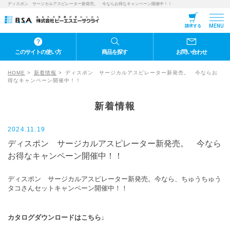
ディスポン サージカルアスピレーター新発売。 今ならお得なキャンペーン開催中！！
MENU
請求する
このサイトの使い方
商品を探す
お問い合わせ
HOME
新着情報
ディスポン サージカルアスピレーター新発売。 今ならお
得なキャンペーン開催中！！
新着情報
2024.11.19
ディスポン サージカルアスピレーター新発売。 今なら
お得なキャンペーン開催中！！
ディスポン サージカルアスピレーター新発売。今なら、ちゅうちゅう
タコさんセットキャンペーン開催中！！
カタログダウンロードはこちら↓