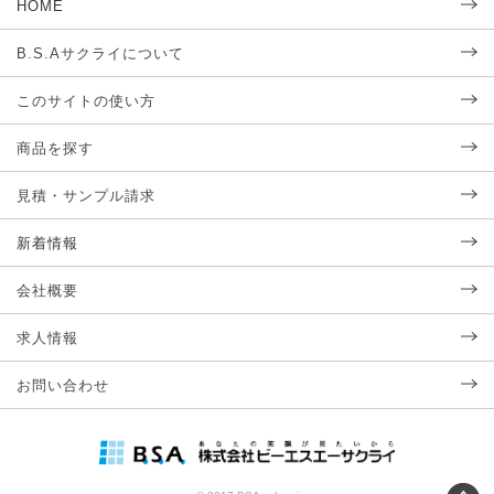
HOME
B.S.Aサクライについて
このサイトの使い方
商品を探す
見積・サンプル請求
新着情報
会社概要
求人情報
お問い合わせ