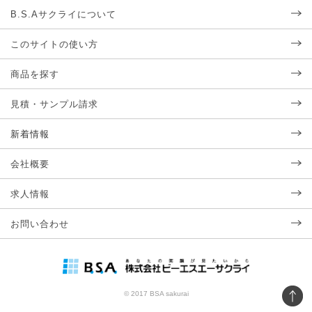
B.S.Aサクライについて
このサイトの使い方
商品を探す
見積・サンプル請求
新着情報
会社概要
求人情報
お問い合わせ
© 2017 BSA sakurai