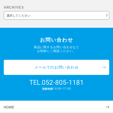
ARCHIVES
選択してください
お問い合わせ
商品に関するお問い合わせなど
お気軽にご相談ください。
メールでのお問い合わせ
052-805-1181
TEL.
10:00~17:00
営業時間
HOME