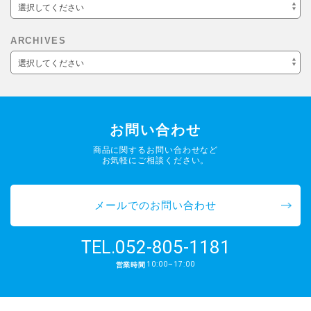
選択してください
ARCHIVES
選択してください
お問い合わせ
商品に関するお問い合わせなど
お気軽にご相談ください。
メールでのお問い合わせ
052-805-1181
TEL.
10:00~17:00
営業時間