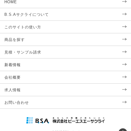
HOME
B.S.Aサクライについて
このサイトの使い方
商品を探す
見積・サンプル請求
新着情報
会社概要
求人情報
お問い合わせ