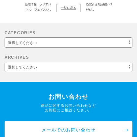
新着情報 クリアパ
C&Cﾎﾞｯｸｽ新発売・ｱ
一覧に戻る
ネル フェイスシ...
ﾙﾃｨﾒ...
CATEGORIES
選択してください
ARCHIVES
選択してください
お問い合わせ
商品に関するお問い合わせなど
お気軽にご相談ください。
メールでのお問い合わせ