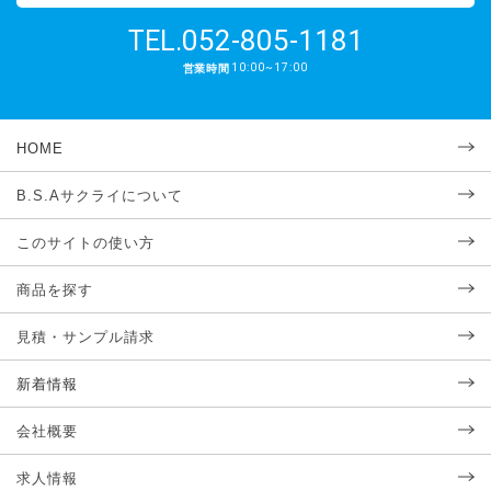
052-805-1181
TEL.
10:00~17:00
営業時間
HOME
B.S.Aサクライについて
このサイトの使い方
商品を探す
見積・サンプル請求
新着情報
会社概要
求人情報