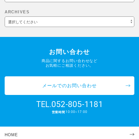
ARCHIVES
選択してください
お問い合わせ
商品に関するお問い合わせなど
お気軽にご相談ください。
メールでのお問い合わせ
052-805-1181
TEL.
10:00~17:00
営業時間
HOME