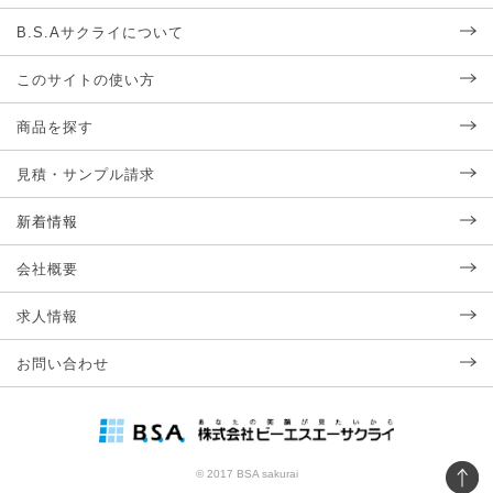
B.S.Aサクライについて
このサイトの使い方
商品を探す
見積・サンプル請求
新着情報
会社概要
求人情報
お問い合わせ
© 2017 BSA sakurai