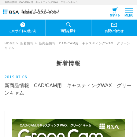
新商品情報 CAD/CAM用 キャスティングWAX グリーンキャム
MENU
請求する
このサイトの使い方
商品を探す
お問い合わせ
HOME
新着情報
新商品情報 CAD/CAM用 キャスティングWAX グリーン
キャム
新着情報
2019.07.06
新商品情報 CAD/CAM用 キャスティングWAX グリー
ンキャム