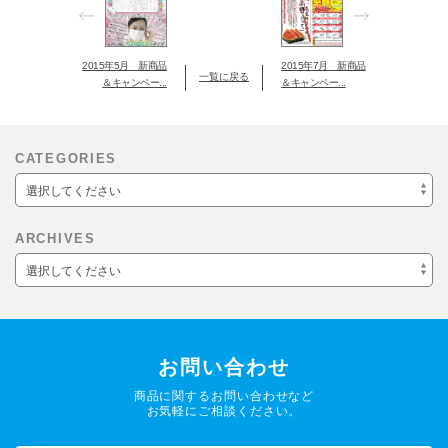
2015年5月 新商品
2015年7月 新商品
一覧に戻る
＆キャンペー...
＆キャンペー...
CATEGORIES
選択してください
ARCHIVES
選択してください
お問い合わせ
商品に関するお問い合わせなど
お気軽にご相談ください。