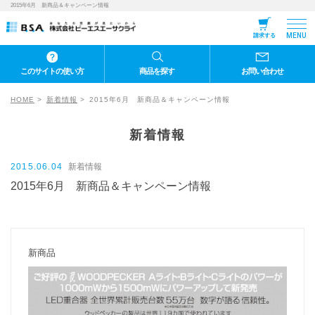
2015年6月 新商品＆キャンペーン情報
MENU
請求する
このサイトの使い方
商品を探す
お問い合わせ
HOME
新着情報
2015年6月 新商品＆キャンペーン情報
新着情報
2015.06.04
新着情報
2015年6月 新商品＆キャンペーン情報
新商品