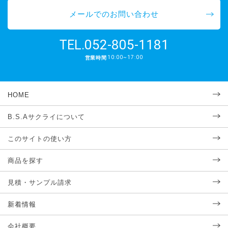
メールでのお問い合わせ
052-805-1181
TEL.
10:00~17:00
営業時間
HOME
B.S.Aサクライについて
このサイトの使い方
商品を探す
見積・サンプル請求
新着情報
会社概要