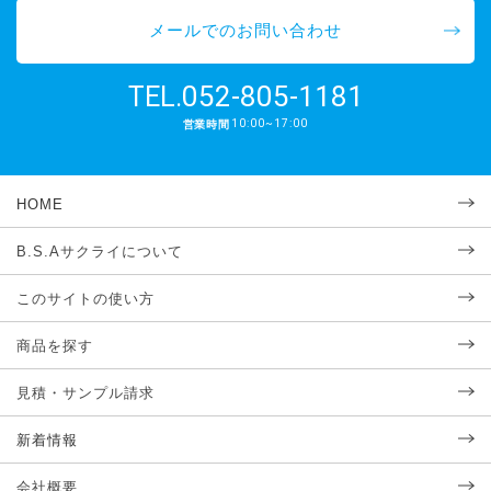
メールでのお問い合わせ
052-805-1181
TEL.
10:00~17:00
営業時間
HOME
B.S.Aサクライについて
このサイトの使い方
商品を探す
見積・サンプル請求
新着情報
会社概要