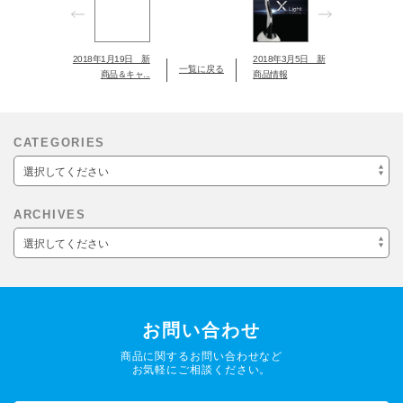
2018年1月19日 新
2018年3月5日 新
一覧に戻る
商品＆キャ...
商品情報
CATEGORIES
選択してください
ARCHIVES
選択してください
お問い合わせ
商品に関するお問い合わせなど
お気軽にご相談ください。