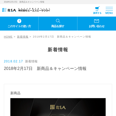
2018年2月17日 新商品＆キャンペーン情報
MENU
請求する
このサイトの使い方
商品を探す
お問い合わせ
HOME
新着情報
2018年2月17日 新商品＆キャンペーン情報
新着情報
2018.02.17
新着情報
2018年2月17日 新商品＆キャンペーン情報
新商品