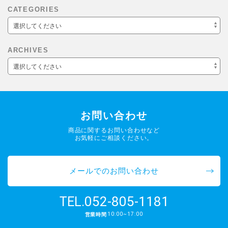
CATEGORIES
選択してください
ARCHIVES
選択してください
お問い合わせ
商品に関するお問い合わせなど
お気軽にご相談ください。
メールでのお問い合わせ
052-805-1181
TEL.
10:00~17:00
営業時間