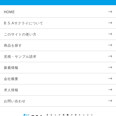
HOME
B.S.Aサクライについて
このサイトの使い方
商品を探す
見積・サンプル請求
新着情報
会社概要
求人情報
お問い合わせ