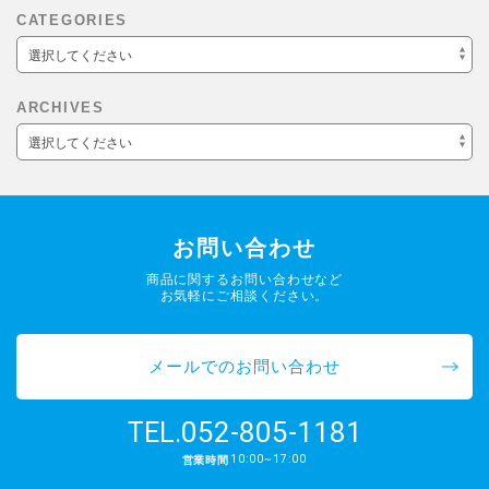
CATEGORIES
選択してください
ARCHIVES
選択してください
お問い合わせ
商品に関するお問い合わせなど
お気軽にご相談ください。
メールでのお問い合わせ
052-805-1181
TEL.
10:00~17:00
営業時間