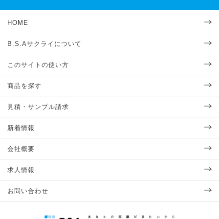
HOME
B.S.Aサクライについて
このサイトの使い方
商品を探す
見積・サンプル請求
新着情報
会社概要
求人情報
お問い合わせ