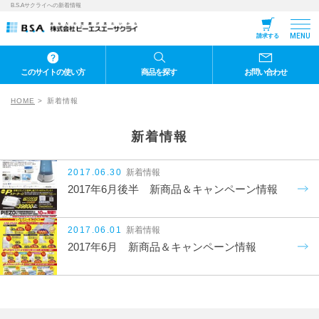
B.S.Aサクライへの新着情報
MENU
請求する
このサイトの使い方
商品を探す
お問い合わせ
HOME
新着情報
新着情報
2017.06.30
新着情報
2017年6月後半 新商品＆キャンペーン情報
2017.06.01
新着情報
2017年6月 新商品＆キャンペーン情報