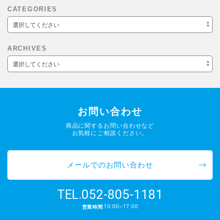
CATEGORIES
選択してください
ARCHIVES
選択してください
お問い合わせ
商品に関するお問い合わせなど
お気軽にご相談ください。
メールでのお問い合わせ
052-805-1181
TEL.
10:00~17:00
営業時間