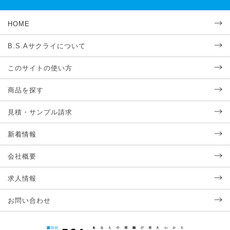
HOME
B.S.Aサクライについて
このサイトの使い方
商品を探す
見積・サンプル請求
新着情報
会社概要
求人情報
お問い合わせ