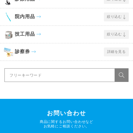
院内用品
絞り込む
技工用品
絞り込む
診察券
詳細を見る
お問い合わせ
商品に関するお問い合わせなど
お気軽にご相談ください。