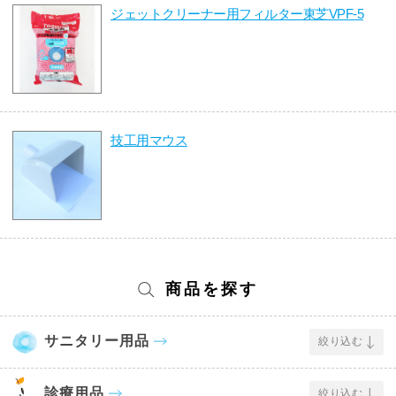
ジェットクリーナー用フィルター東芝VPF-5
技工用マウス
商品を探す
サニタリー用品
絞り込む
診療用品
絞り込む