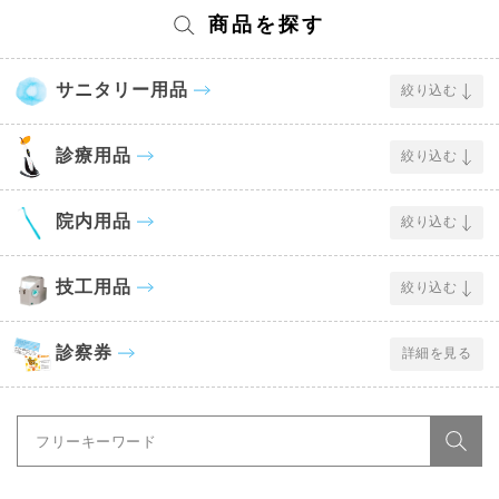
商品を探す
サニタリー用品
絞り込む
診療用品
絞り込む
院内用品
絞り込む
技工用品
絞り込む
診察券
詳細を見る