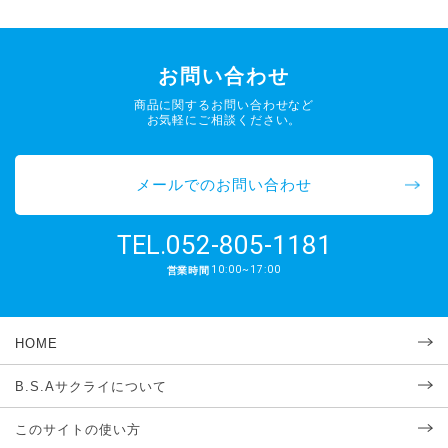
お問い合わせ
商品に関するお問い合わせなど
お気軽にご相談ください。
メールでのお問い合わせ
052-805-1181
TEL.
10:00~17:00
営業時間
HOME
B.S.Aサクライについて
このサイトの使い方