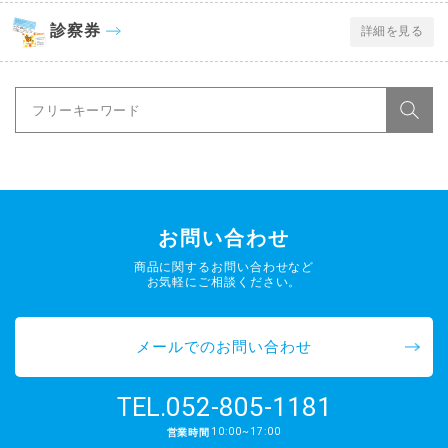
診察券
詳細を見る
お問い合わせ
商品に関するお問い合わせなど
お気軽にご相談ください。
メールでのお問い合わせ
052-805-1181
TEL.
10:00~17:00
営業時間