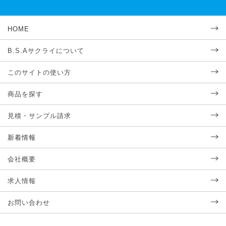
HOME
B.S.Aサクライについて
このサイトの使い方
商品を探す
見積・サンプル請求
新着情報
会社概要
求人情報
お問い合わせ