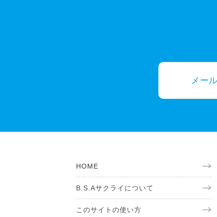
メー
HOME
B.S.Aサクライについて
このサイトの使い方