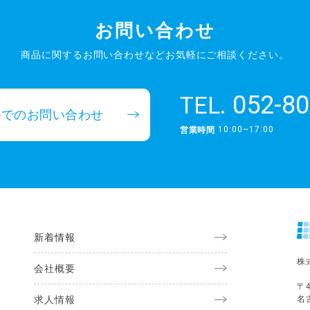
お問い合わせ
商品に関するお問い合わせなど
お気軽にご相談ください。
052-80
TEL.
ルでのお問い合わせ
10:00~17:00
営業時間
新着情報
株
会社概要
〒4
求人情報
名