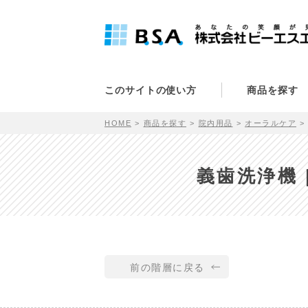
このサイトの使い方
商品を探す
HOME
商品を探す
院内用品
オーラルケア
義歯洗浄機 
前の階層に戻る