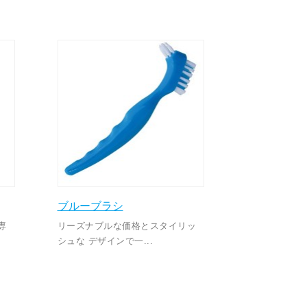
ブルーブラシ
専
リーズナブルな価格とスタイリッ
シュな デザインで一...