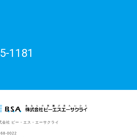
5-1181
式会社 ビー・エス・エーサクライ
68-0022