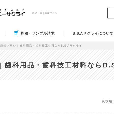
商品一覧 | 義歯ブラシ
見積・サンプル請求
B.S.Aサクライについて
義歯ブラシ | 歯科用品・歯科技工材料ならB.S.Aサクライ
| 歯科用品・歯科技工材料ならB.
表示順 :