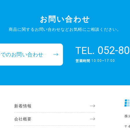
お問い合わせ
商品に関するお問い合わせなど
お気軽にご相談ください。
052-80
TEL.
ルでのお問い合わせ
10:00~17:00
営業時間
新着情報
株
会社概要
〒4