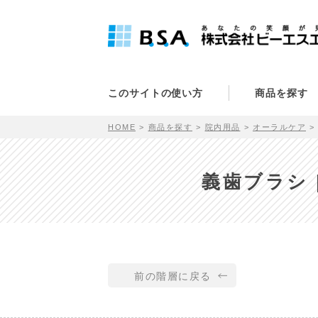
このサイトの使い方
商品を探す
HOME
商品を探す
院内用品
オーラルケア
義歯ブラシ 
前の階層に戻る