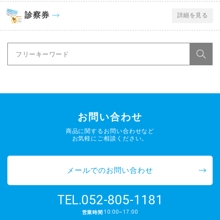
診察券
詳細を見る
お問い合わせ
商品に関するお問い合わせなど
お気軽にご相談ください。
メールでのお問い合わせ
052-805-1181
TEL.
10:00~17:00
営業時間