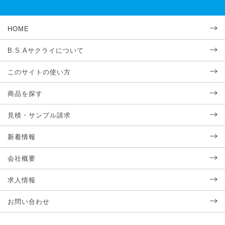
HOME
B.S.Aサクライについて
このサイトの使い方
商品を探す
見積・サンプル請求
新着情報
会社概要
求人情報
お問い合わせ