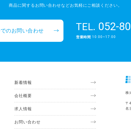
商品に関するお問い合わせなど
お気軽にご相談ください。
052-80
TEL.
ルでのお問い合わせ
10:00~17:00
営業時間
新着情報
株
会社概要
〒4
求人情報
名
お問い合わせ