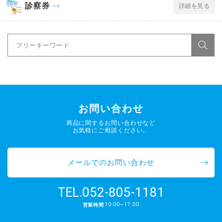
診察券
詳細を見る
お問い合わせ
商品に関するお問い合わせなど
お気軽にご相談ください。
メールでのお問い合わせ
052-805-1181
TEL.
10:00~17:00
営業時間