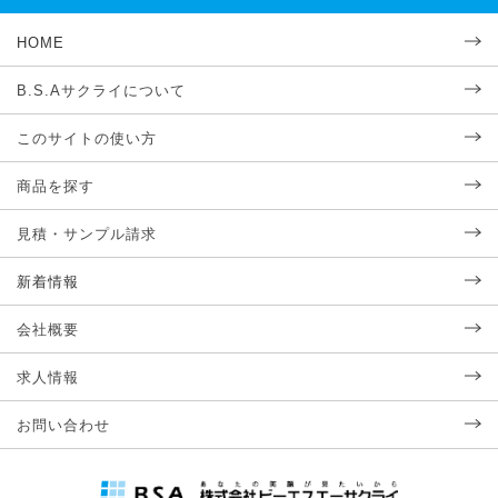
HOME
B.S.Aサクライについて
このサイトの使い方
商品を探す
見積・サンプル請求
新着情報
会社概要
求人情報
お問い合わせ