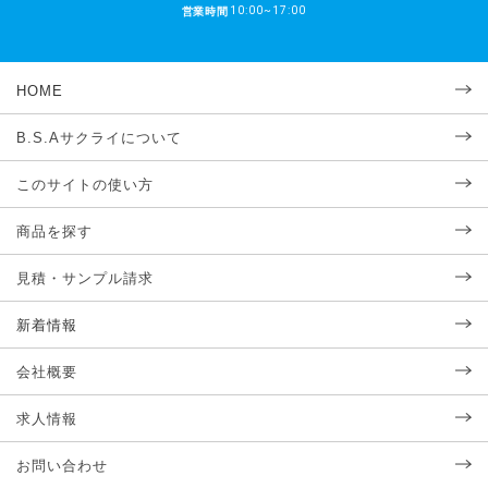
10:00~17:00
営業時間
HOME
B.S.Aサクライについて
このサイトの使い方
商品を探す
見積・サンプル請求
新着情報
会社概要
求人情報
お問い合わせ