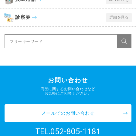
診察券
詳細を見る
お問い合わせ
商品に関するお問い合わせなど
お気軽にご相談ください。
メールでのお問い合わせ
052-805-1181
TEL.