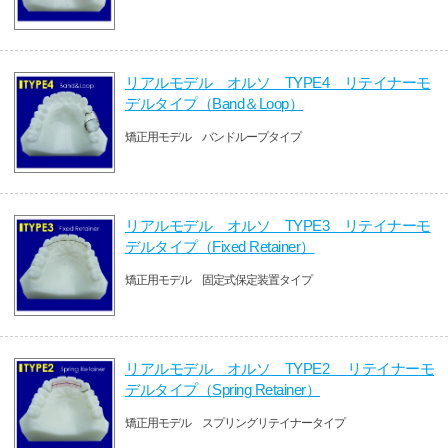
リアルモデル オルソ TYPE4 リテイナーモ
デルタイプ（Band＆Loop）
矯正用モデル バンドループタイプ
リアルモデル オルソ TYPE3 リテイナーモ
デルタイプ（Fixed Retainer）
矯正用モデル 固定式保定装置タイプ
リアルモデル オルソ TYPE2 リテイナーモ
デルタイプ（Spring Retainer）
矯正用モデル スプリングリテイナータイプ