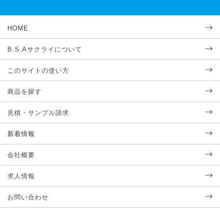
HOME
B.S.Aサクライについて
このサイトの使い方
商品を探す
見積・サンプル請求
新着情報
会社概要
求人情報
お問い合わせ