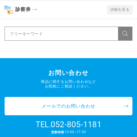
診察券
詳細を見る
お問い合わせ
商品に関するお問い合わせなど
お気軽にご相談ください。
メールでのお問い合わせ
052-805-1181
TEL.
10:00~17:00
営業時間