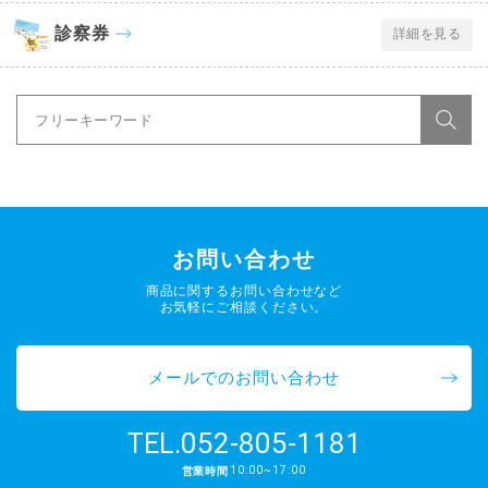
診察券
詳細を見る
お問い合わせ
商品に関するお問い合わせなど
お気軽にご相談ください。
メールでのお問い合わせ
052-805-1181
TEL.
10:00~17:00
営業時間