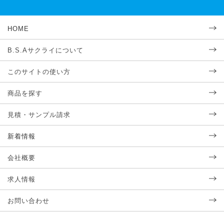
HOME
B.S.Aサクライについて
このサイトの使い方
商品を探す
見積・サンプル請求
新着情報
会社概要
求人情報
お問い合わせ