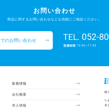
お問い合わせ
商品に関するお問い合わせなど
お気軽にご相談ください。
052-80
TEL.
ルでのお問い合わせ
10:00~17:00
営業時間
新着情報
株
会社概要
〒4
求人情報
名