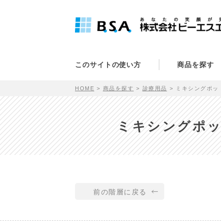
このサイトの使い方
商品を探す
HOME
商品を探す
診療用品
ミキシングポット
ミキシングポッ
前の階層に戻る