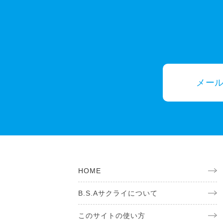
メー
HOME
B.S.Aサクライについて
このサイトの使い方