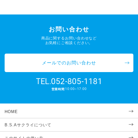
お問い合わせ
商品に関するお問い合わせなど
お気軽にご相談ください。
メールでのお問い合わせ
052-805-1181
TEL.
10:00~17:00
営業時間
HOME
B.S.Aサクライについて