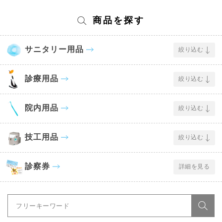
商品を探す
サニタリー用品
絞り込む
診療用品
絞り込む
院内用品
絞り込む
技工用品
絞り込む
診察券
詳細を見る