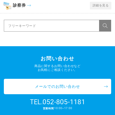
診察券
詳細を見る
お問い合わせ
商品に関するお問い合わせなど
お気軽にご相談ください。
メールでのお問い合わせ
052-805-1181
TEL.
10:00~17:00
営業時間