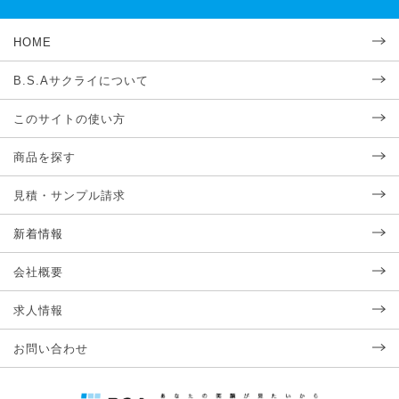
HOME
B.S.Aサクライについて
このサイトの使い方
商品を探す
見積・サンプル請求
新着情報
会社概要
求人情報
お問い合わせ