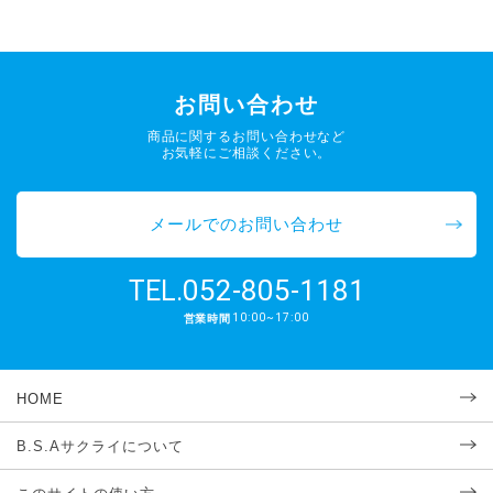
お問い合わせ
商品に関するお問い合わせなど
お気軽にご相談ください。
メールでのお問い合わせ
052-805-1181
TEL.
10:00~17:00
営業時間
HOME
B.S.Aサクライについて