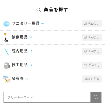
商品を探す
サニタリー用品
絞り込む
診療用品
絞り込む
院内用品
絞り込む
技工用品
絞り込む
診察券
詳細を見る