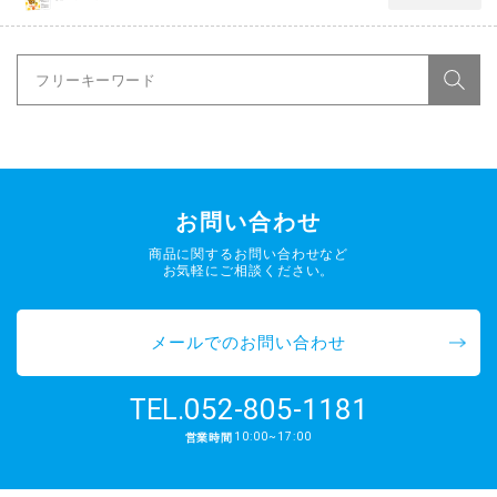
お問い合わせ
商品に関するお問い合わせなど
お気軽にご相談ください。
メールでのお問い合わせ
052-805-1181
TEL.
10:00~17:00
営業時間