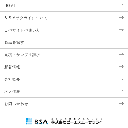
HOME
B.S.Aサクライについて
このサイトの使い方
商品を探す
見積・サンプル請求
新着情報
会社概要
求人情報
お問い合わせ