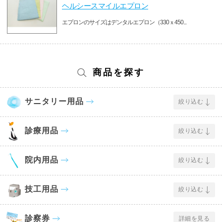
ヘルシースマイルエプロン
エプロンのサイズはデンタルエプロン（330ｘ450...
商品を探す
サニタリー用品
絞り込む
診療用品
絞り込む
院内用品
絞り込む
技工用品
絞り込む
診察券
詳細を見る