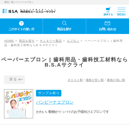
商品一覧 | ペーパーエプロン
MENU
請求する
このサイトの使い方
商品を探す
お問い合わせ
HOME
商品を探す
サニタリー製品
エプロン
ペーパーエプロン | 歯科用
品・歯科技工材料ならB.S.Aサクライ
ペーパーエプロン | 歯科用品・歯科技工材料なら
B.S.Aサクライ
戻る
オススメ順
/
価格が安い順
/
価格が高い順
サンプル有り
バンビーナエプロン
かわいい動物がイッパイのお子様向けエプロンです