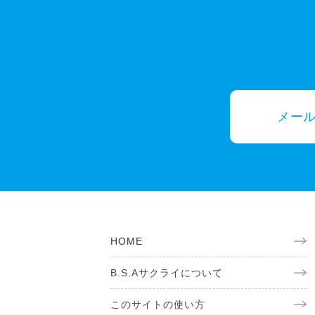
メー
HOME
B.S.Aサクライについて
このサイトの使い方