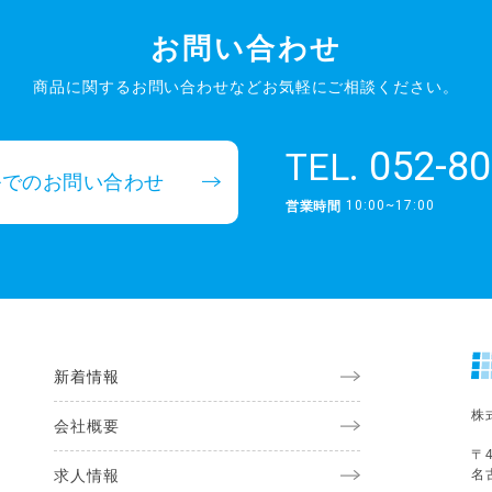
お問い合わせ
商品に関するお問い合わせなど
お気軽にご相談ください。
052-80
TEL.
ルでのお問い合わせ
10:00~17:00
営業時間
新着情報
株
会社概要
〒4
求人情報
名