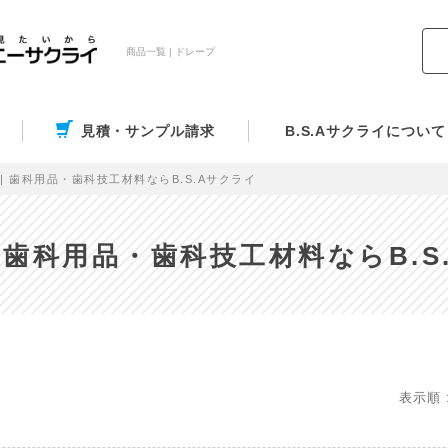
商品一覧 | ドレープ
見積・サンプル請求
B.S.Aサクライについて
| 歯科用品・歯科技工材料ならB.S.Aサクライ
| 歯科用品・歯科技工材料ならB.S
表示順 :