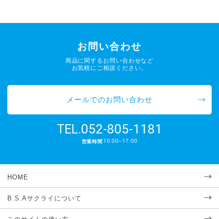
お問い合わせ
商品に関するお問い合わせなど
お気軽にご相談ください。
メールでのお問い合わせ
052-805-1181
TEL.
10:00~17:00
営業時間
HOME
B.S.Aサクライについて