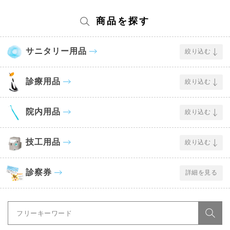
商品を探す
サニタリー用品
絞り込む
診療用品
絞り込む
院内用品
絞り込む
技工用品
絞り込む
診察券
詳細を見る