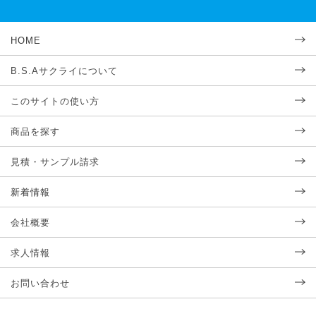
HOME
B.S.Aサクライについて
このサイトの使い方
商品を探す
見積・サンプル請求
新着情報
会社概要
求人情報
お問い合わせ