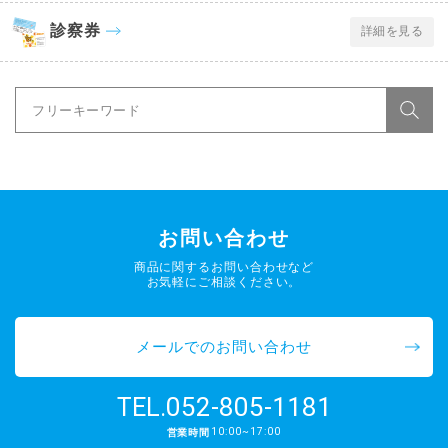
診察券
詳細を見る
お問い合わせ
商品に関するお問い合わせなど
お気軽にご相談ください。
メールでのお問い合わせ
052-805-1181
TEL.
10:00~17:00
営業時間